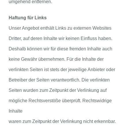
umgehend entfernen.
Haftung für Links
Unser Angebot enthält Links zu externen Websites
Dritter, auf deren Inhalte wir keinen Einfluss haben.
Deshalb können wir für diese fremden Inhalte auch
keine Gewähr übernehmen. Für die Inhalte der
verlinkten Seiten ist stets der jeweilige Anbieter oder
Betreiber der Seiten verantwortlich. Die verlinkten
Seiten wurden zum Zeitpunkt der Verlinkung auf
mögliche Rechtsverstöße überprüft. Rechtswidrige
Inhalte
waren zum Zeitpunkt der Verlinkung nicht erkennbar.