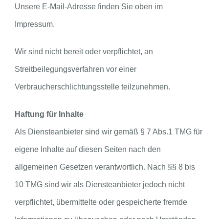
Unsere E-Mail-Adresse finden Sie oben im
Impressum.
Wir sind nicht bereit oder verpflichtet, an
Streitbeilegungsverfahren vor einer
Verbraucherschlichtungsstelle teilzunehmen.
Haftung für Inhalte
Als Diensteanbieter sind wir gemäß § 7 Abs.1 TMG für
eigene Inhalte auf diesen Seiten nach den
allgemeinen Gesetzen verantwortlich. Nach §§ 8 bis
10 TMG sind wir als Diensteanbieter jedoch nicht
verpflichtet, übermittelte oder gespeicherte fremde