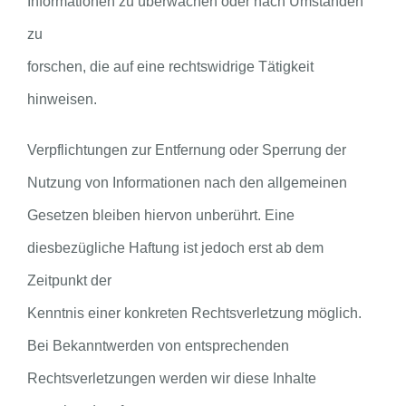
Informationen zu überwachen oder nach Umständen
zu
forschen, die auf eine rechtswidrige Tätigkeit
hinweisen.
Verpflichtungen zur Entfernung oder Sperrung der
Nutzung von Informationen nach den allgemeinen
Gesetzen bleiben hiervon unberührt. Eine
diesbezügliche Haftung ist jedoch erst ab dem
Zeitpunkt der
Kenntnis einer konkreten Rechtsverletzung möglich.
Bei Bekanntwerden von entsprechenden
Rechtsverletzungen werden wir diese Inhalte