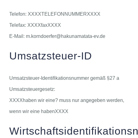
Telefon: XXXXTELEFONNUMMERXXXX
Telefax: XXXXfaxXXXX
E-Mail: m.korndoerfer@hakunamatata-ev.de
Umsatzsteuer-ID
Umsatzsteuer-Identifikationsnummer gemäß §27 a
Umsatzsteuergesetz:
XXXXhaben wir eine? muss nur angegeben werden,
wenn wir eine habenXXXX
Wirtschaftsidentifikation